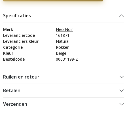
Specificaties
Merk
Neo Noir
Leveranciercode
161871
Leveranciers kleur
Natural
Categorie
Rokken
Kleur
Beige
Bestelcode
00031199-2
Ruilen en retour
Betalen
Verzenden