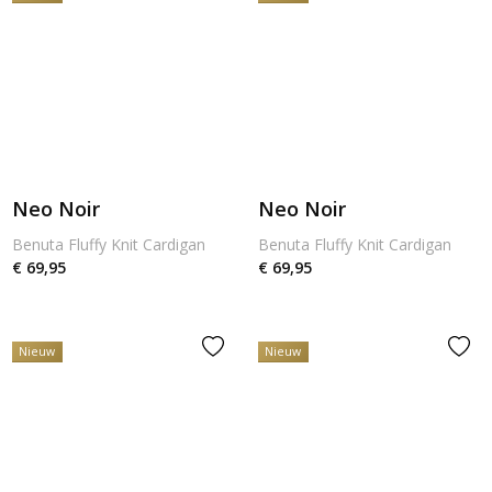
Neo Noir
Neo Noir
Benuta Fluffy Knit Cardigan
Benuta Fluffy Knit Cardigan
€ 69,95
€ 69,95
Nieuw
Nieuw