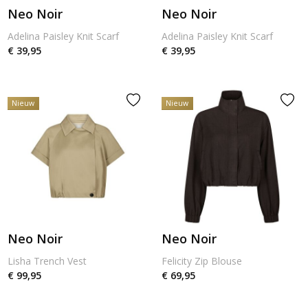
Neo Noir
Neo Noir
Adelina Paisley Knit Scarf
Adelina Paisley Knit Scarf
€ 39,95
€ 39,95
Nieuw
Nieuw
Neo Noir
Neo Noir
Lisha Trench Vest
Felicity Zip Blouse
€ 99,95
€ 69,95