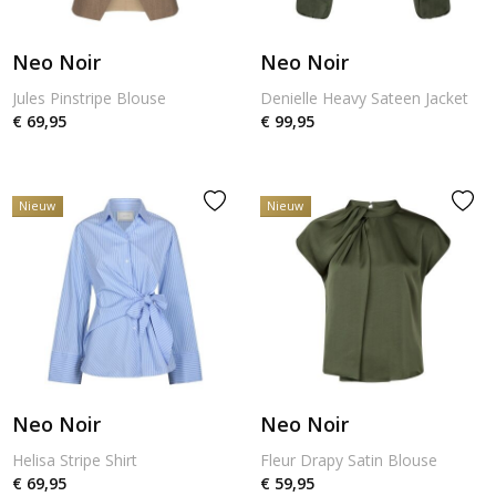
Neo Noir
Neo Noir
Jules Pinstripe Blouse
Denielle Heavy Sateen Jacket
€ 69,95
€ 99,95
Nieuw
Nieuw
Neo Noir
Neo Noir
Helisa Stripe Shirt
Fleur Drapy Satin Blouse
€ 69,95
€ 59,95