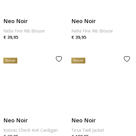
Neo Noir
Neo Noir
Nella Fine Rib Blouse
Nella Fine Rib Blouse
€ 39,95
€ 39,95
Nieuw
Nieuw
Neo Noir
Neo Noir
Koteas Check Knit Cardigan
Tirsa Twill Jacket