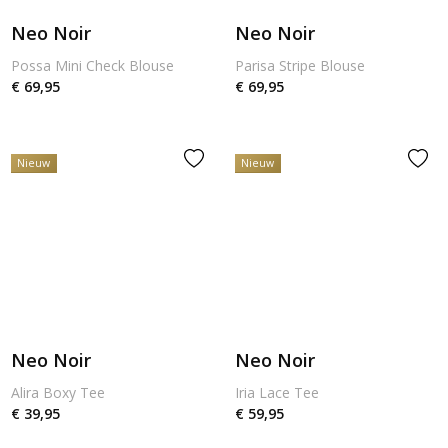
Neo Noir
Neo Noir
Possa Mini Check Blouse
Parisa Stripe Blouse
€ 69,95
€ 69,95
Nieuw
Nieuw
Neo Noir
Neo Noir
Alira Boxy Tee
Iria Lace Tee
€ 39,95
€ 59,95