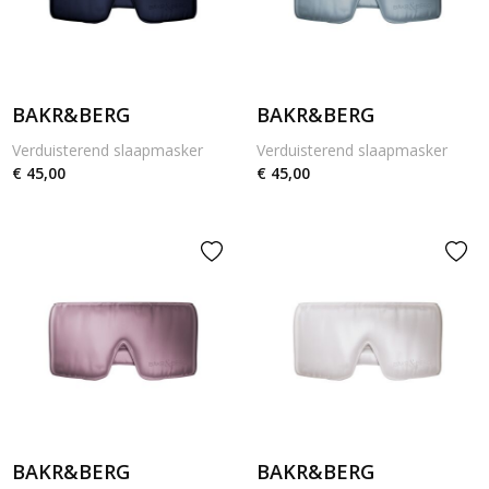
BAKR&BERG
BAKR&BERG
Verduisterend slaapmasker
Verduisterend slaapmasker
€ 45,00
€ 45,00
BAKR&BERG
BAKR&BERG