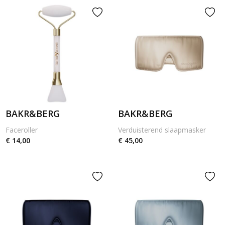
BAKR&BERG
BAKR&BERG
Faceroller
Verduisterend slaapmasker
€ 14,00
€ 45,00