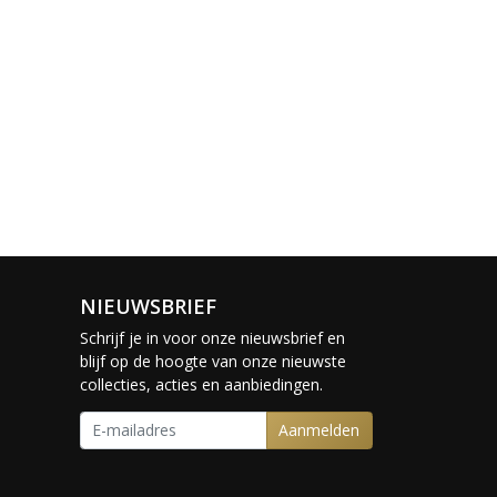
NIEUWSBRIEF
Schrijf je in voor onze nieuwsbrief en
blijf op de hoogte van onze nieuwste
collecties, acties en aanbiedingen.
Aanmelden