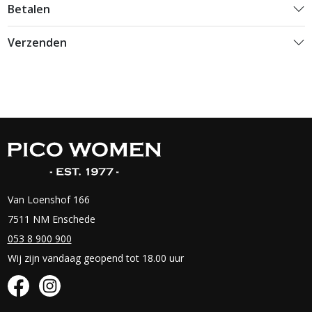
Betalen
Verzenden
Van Loenshof 166
7511 NM Enschede
053 8 900 900
Wij zijn vandaag geopend tot 18.00 uur