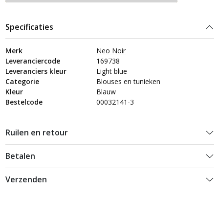
Specificaties
Merk
Neo Noir
Leveranciercode
169738
Leveranciers kleur
Light blue
Categorie
Blouses en tunieken
Kleur
Blauw
Bestelcode
00032141-3
Ruilen en retour
Betalen
Verzenden