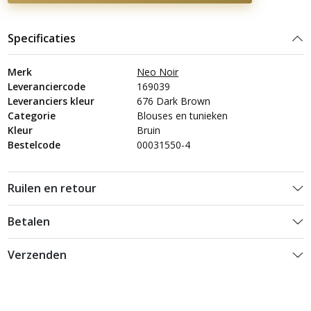
Specificaties
Merk
Neo Noir
Leveranciercode
169039
Leveranciers kleur
676 Dark Brown
Categorie
Blouses en tunieken
Kleur
Bruin
Bestelcode
00031550-4
Ruilen en retour
Betalen
Verzenden