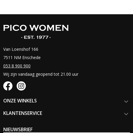
Van Loenshof 166
7511 NM Enschede
053 8 900 900
Wij zijn vandaag geopend tot 21.00 uur
ONZE WINKELS
KLANTENSERVICE
NIEUWSBRIEF