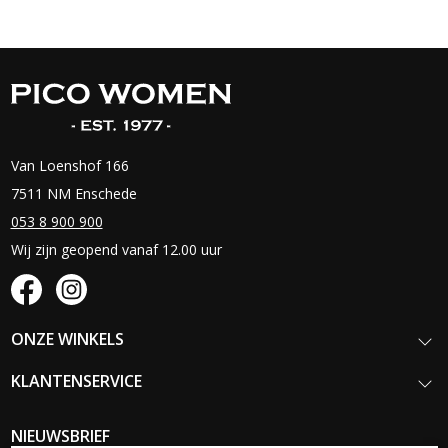
Van Loenshof 166
7511 NM Enschede
053 8 900 900
Wij zijn geopend vanaf 12.00 uur
ONZE WINKELS
KLANTENSERVICE
NIEUWSBRIEF