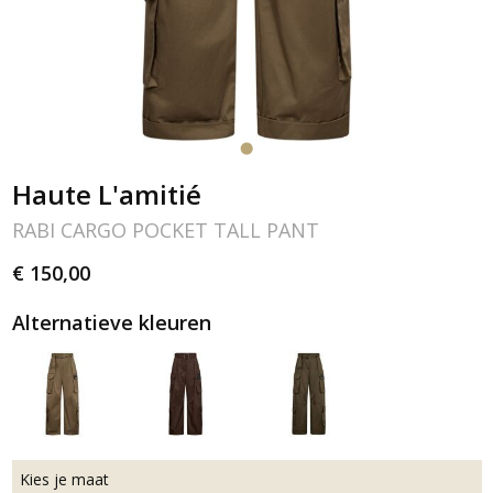
Haute L'amitié
RABI CARGO POCKET TALL PANT
€ 150,00
Alternatieve kleuren
Kies je maat