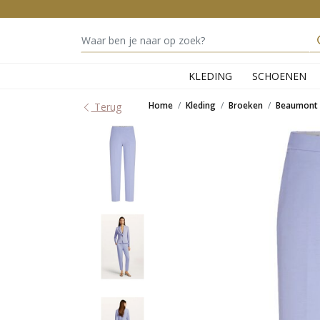
KLEDING
SCHOENEN
Home
Kleding
Broeken
Beaumont
Terug