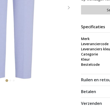
S
Specificaties
Merk
Leveranciercode
Leveranciers kleu
Categorie
Kleur
Bestelcode
Ruilen en reto
Betalen
Verzenden