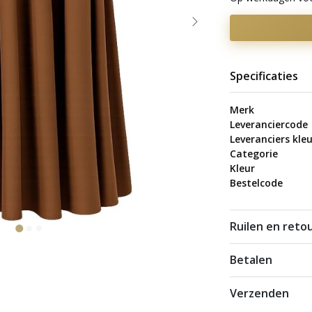
Specificaties
Merk
Leveranciercode
Leveranciers kleu
Categorie
Kleur
Bestelcode
Ruilen en reto
Betalen
Verzenden