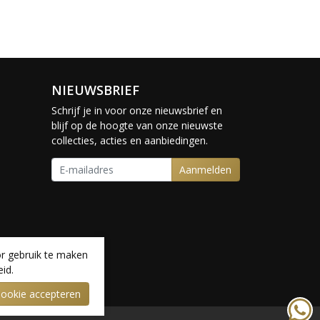
NIEUWSBRIEF
Schrijf je in voor onze nieuwsbrief en
blijf op de hoogte van onze nieuwste
collecties, acties en aanbiedingen.
Aanmelden
r gebruik te maken
id.