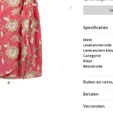
S
Specificaties
Merk
Leveranciercode
Leveranciers kleu
Categorie
Kleur
Bestelcode
Ruilen en reto
Betalen
Verzenden