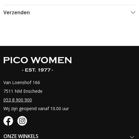
Verzenden
Van Loenshof 166
7511 NM Enschede
053 8 900 900
Wij zijn geopend vanaf 10.00 uur
ONZE WINKELS