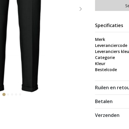
S
Specificaties
Merk
Leveranciercode
Leveranciers kleu
Categorie
Kleur
Bestelcode
Ruilen en reto
Betalen
Verzenden