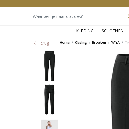
KLEDING
SCHOENEN
Home
Kleding
Broeken
YAYA
YA
Terug