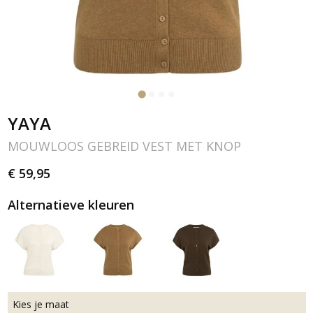
YAYA
MOUWLOOS GEBREID VEST MET KNOP
€ 59,95
Alternatieve kleuren
Kies je maat