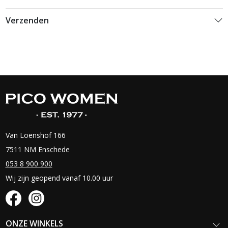
Verzenden
Van Loenshof 166
7511 NM Enschede
053 8 900 900
Wij zijn geopend vanaf 10.00 uur
ONZE WINKELS