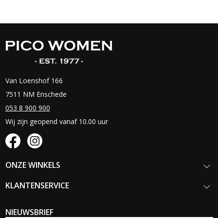
Van Loenshof 166
7511 NM Enschede
053 8 900 900
Wij zijn geopend vanaf 10.00 uur
ONZE WINKELS
KLANTENSERVICE
NIEUWSBRIEF