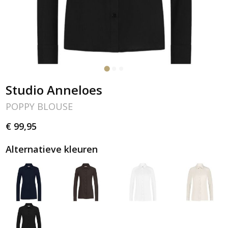
Studio Anneloes
POPPY BLOUSE
€ 99,95
Alternatieve kleuren