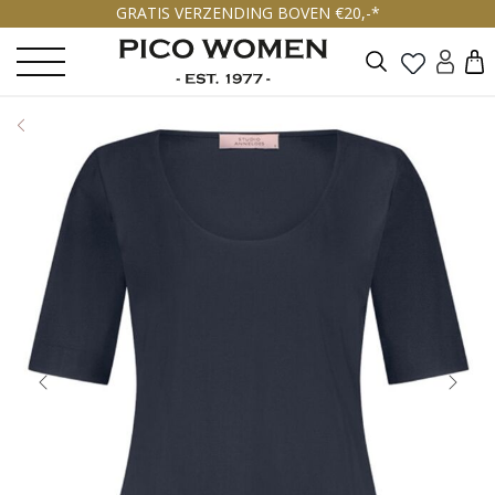
GRATIS VERZENDING BOVEN €20,-*
Zoeken