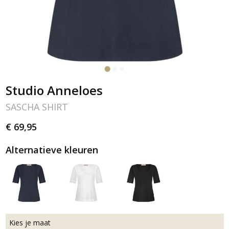
Studio Anneloes
SASCHA SHIRT
€ 69,95
Alternatieve kleuren
Kies je maat