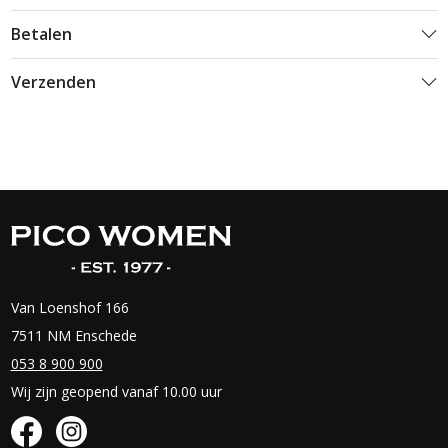
Betalen
Verzenden
Van Loenshof 166
7511 NM Enschede
053 8 900 900
Wij zijn geopend vanaf 10.00 uur