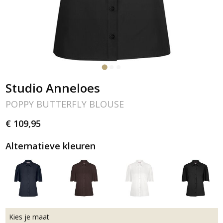
Studio Anneloes
POPPY BUTTERFLY BLOUSE
€ 109,95
Alternatieve kleuren
Kies je maat