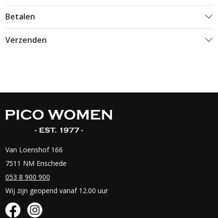
Betalen
Verzenden
Van Loenshof 166
7511 NM Enschede
053 8 900 900
Wij zijn geopend vanaf 12.00 uur