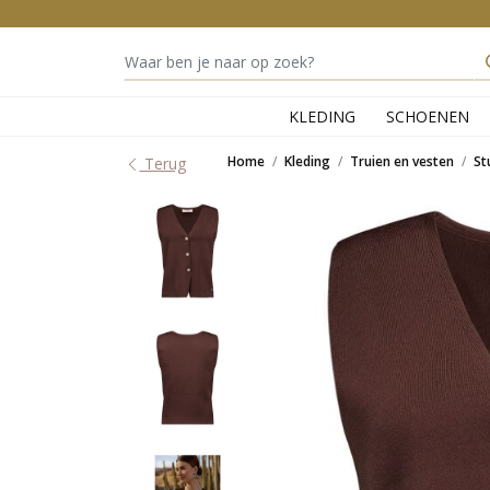
KLEDING
SCHOENEN
Home
Kleding
Truien en vesten
St
Terug