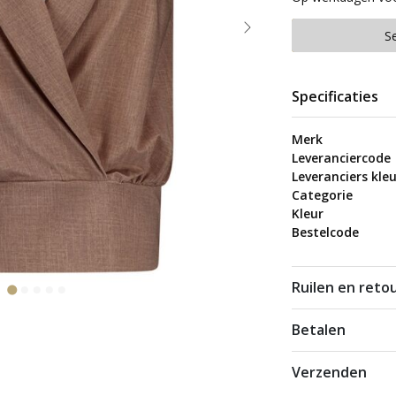
S
Specificaties
Merk
Leveranciercode
Leveranciers kleu
Categorie
Kleur
Bestelcode
Ruilen en reto
Betalen
Verzenden