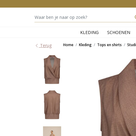
KLEDING
SCHOENEN
Home
Kleding
Tops en shirts
Stud
Terug