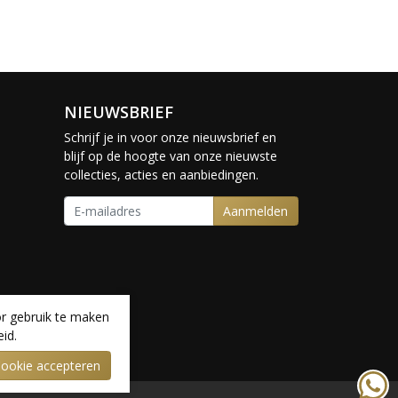
NIEUWSBRIEF
Schrijf je in voor onze nieuwsbrief en
blijf op de hoogte van onze nieuwste
collecties, acties en aanbiedingen.
Aanmelden
r gebruik te maken
id.