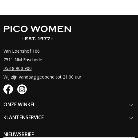
Van Loenshof 166
7511 NM Enschede
053 8 900 900
Wij zijn vandaag geopend tot 21.00 uur
ONZE WINKEL
KLANTENSERVICE
NIEUWSBRIEF