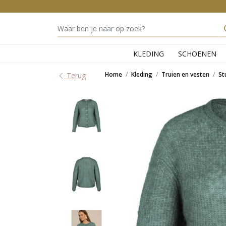
KLEDING
SCHOENEN
Home
Kleding
Truien en vesten
St
Terug