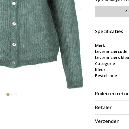
S
Specificaties
Merk
Leveranciercode
Leveranciers kleu
Categorie
Kleur
Bestelcode
Ruilen en reto
Betalen
Verzenden