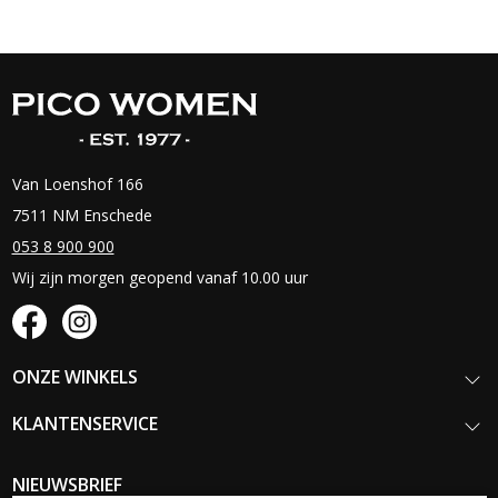
Van Loenshof 166
7511 NM Enschede
053 8 900 900
Wij zijn morgen geopend vanaf 10.00 uur
ONZE WINKELS
KLANTENSERVICE
NIEUWSBRIEF