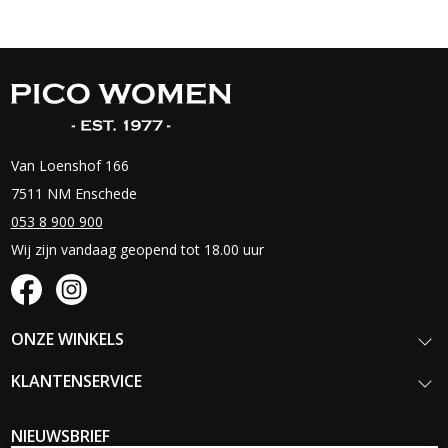
Van Loenshof 166
7511 NM Enschede
053 8 900 900
Wij zijn vandaag geopend tot 18.00 uur
ONZE WINKELS
KLANTENSERVICE
NIEUWSBRIEF