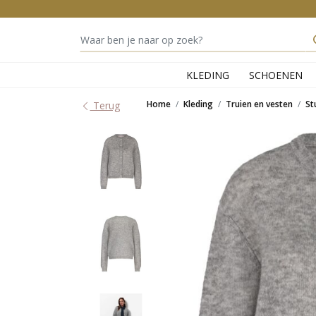
KLEDING
SCHOENEN
Home
Kleding
Truien en vesten
St
Terug