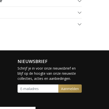
ur
NIEUWSBRIEF
Schrijf je in voor onze nieuwsbrief en
blijf op de hoogte van onze nieuwste
collecties, acties en aanbiedingen.
Aanmelden