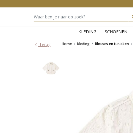
KLEDING
SCHOENEN
Home
Kleding
Blouses en tunieken
Terug