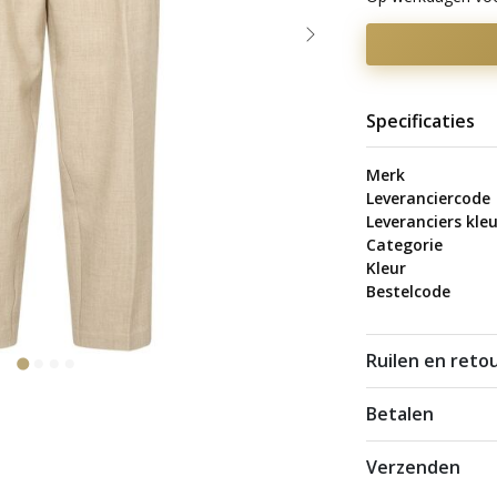
Specificaties
Merk
Leveranciercode
Leveranciers kleu
Categorie
Kleur
Bestelcode
Ruilen en reto
Betalen
Verzenden