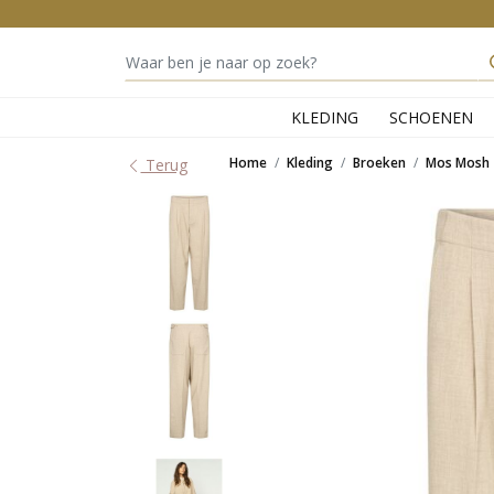
KLEDING
SCHOENEN
Home
Kleding
Broeken
Mos Mosh
Terug