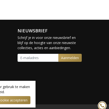
NIEUWSBRIEF
Schrijf je in voor onze nieuwsbrief en
blijf op de hoogte van onze nieuwste
collecties, acties en aanbiedingen.
Aanmelden
r gebruik te maken
id.