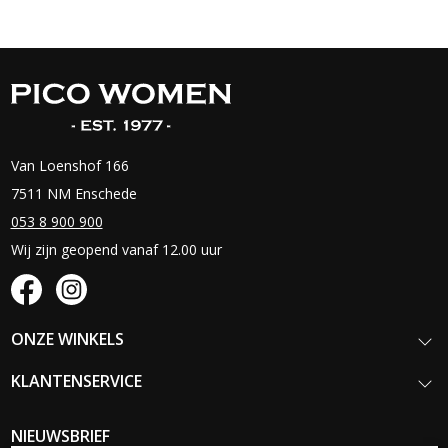
Van Loenshof 166
7511 NM Enschede
053 8 900 900
Wij zijn geopend vanaf 12.00 uur
ONZE WINKELS
KLANTENSERVICE
NIEUWSBRIEF