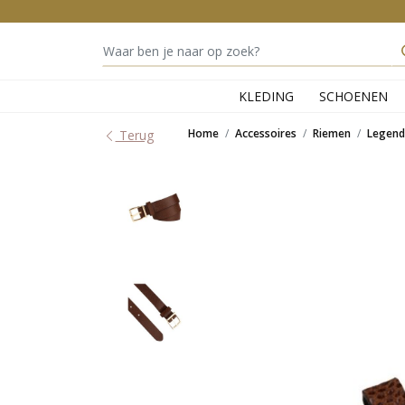
KLEDING
SCHOENEN
Home
Accessoires
Riemen
Legend 
Terug