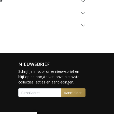
ur
NIEUWSBRIEF
Schrijf je in voor onze nieuwsbrief en
blijf op de hoogte van onze nieuwste
collecties, acties en aanbiedingen.
Aanmelden