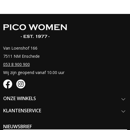
Van Loenshof 166
7511 NM Enschede
053 8 900 900
Wij zijn geopend vanaf 10.00 uur
ONZE WINKELS
KLANTENSERVICE
NIEUWSBRIEF