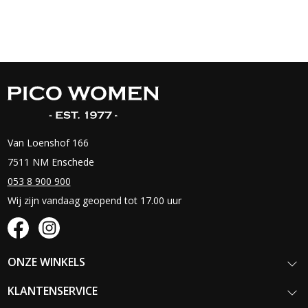
Van Loenshof 166
7511 NM Enschede
053 8 900 900
Wij zijn vandaag geopend tot 17.00 uur
ONZE WINKELS
KLANTENSERVICE