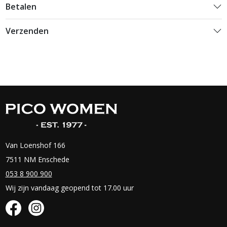
Betalen
Verzenden
Van Loenshof 166
7511 NM Enschede
053 8 900 900
Wij zijn vandaag geopend tot 17.00 uur