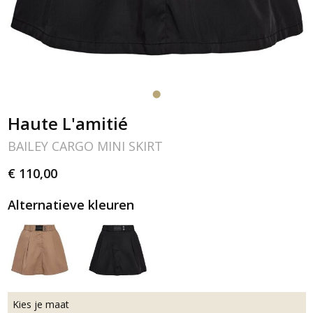
Haute L'amitié
BAILEY CARGO MINI SKIRT
€ 110,00
Alternatieve kleuren
Kies je maat