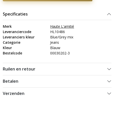
Specificaties
Merk
Haute L'amitié
Leveranciercode
HL10486
Leveranciers kleur
Blue/Grey mix
Categorie
Jeans
Kleur
Blauw
Bestelcode
00030202-3
Ruilen en retour
Betalen
Verzenden