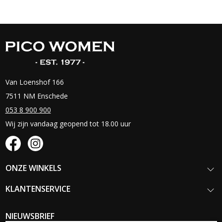
Van Loenshof 166
7511 NM Enschede
053 8 900 900
Wij zijn vandaag geopend tot 18.00 uur
ONZE WINKELS
KLANTENSERVICE
NIEUWSBRIEF