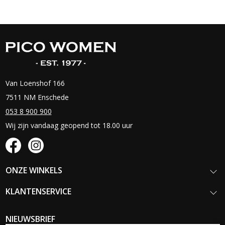
Van Loenshof 166
7511 NM Enschede
053 8 900 900
Wij zijn vandaag geopend tot 18.00 uur
ONZE WINKELS
KLANTENSERVICE
NIEUWSBRIEF