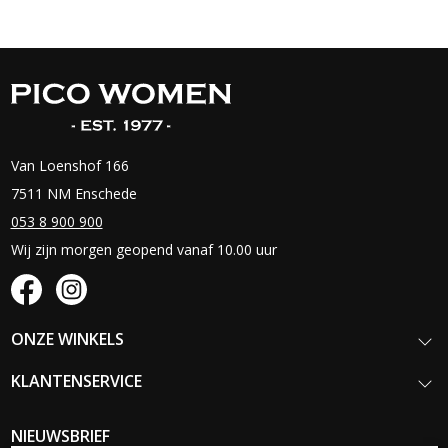
Van Loenshof 166
7511 NM Enschede
053 8 900 900
Wij zijn morgen geopend vanaf 10.00 uur
ONZE WINKELS
KLANTENSERVICE
NIEUWSBRIEF