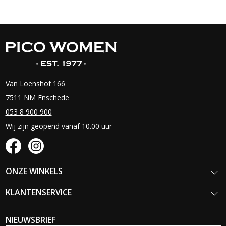
Van Loenshof 166
7511 NM Enschede
053 8 900 900
Wij zijn geopend vanaf 10.00 uur
ONZE WINKELS
KLANTENSERVICE
NIEUWSBRIEF