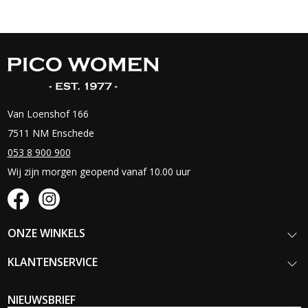
Van Loenshof 166
7511 NM Enschede
053 8 900 900
Wij zijn morgen geopend vanaf 10.00 uur
ONZE WINKELS
KLANTENSERVICE
NIEUWSBRIEF