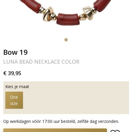
Bow 19
LUNA BEAD NECKLACE COLOR
€ 39,95
Kies je maat
One
size
Op werkdagen vóór 17:00 uur besteld, zelfde dag verzonden.