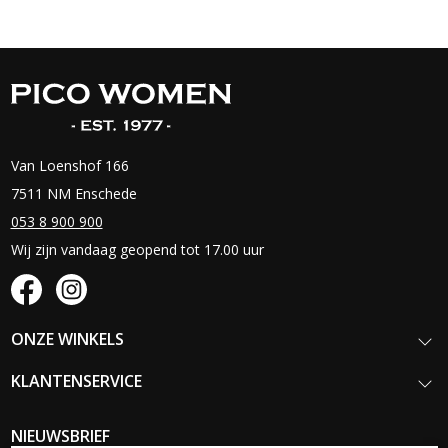
Van Loenshof 166
7511 NM Enschede
053 8 900 900
Wij zijn vandaag geopend tot 17.00 uur
ONZE WINKELS
KLANTENSERVICE
NIEUWSBRIEF