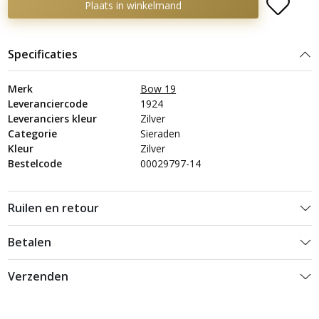
Plaats in winkelmand
Specificaties
Merk
Bow 19
Leveranciercode
1924
Leveranciers kleur
Zilver
Categorie
Sieraden
Kleur
Zilver
Bestelcode
00029797-14
Ruilen en retour
Betalen
Verzenden