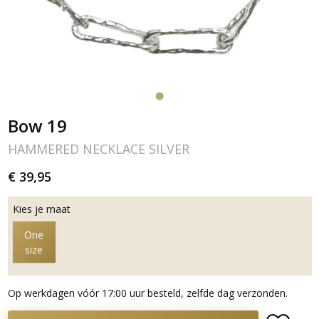
Bow 19
HAMMERED NECKLACE SILVER
€ 39,95
Kies je maat
One
size
Op werkdagen vóór 17:00 uur besteld, zelfde dag verzonden.