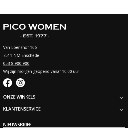
Van Loenshof 166
7511 NM Enschede
053 8 900 900
Wij zijn morgen geopend vanaf 10.00 uur
ONZE WINKELS
KLANTENSERVICE
NIEUWSBRIEF