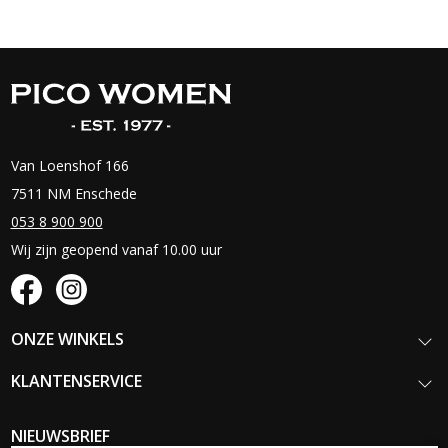
Van Loenshof 166
7511 NM Enschede
053 8 900 900
Wij zijn geopend vanaf 10.00 uur
ONZE WINKELS
KLANTENSERVICE
NIEUWSBRIEF