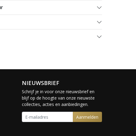
ur
NIEUWSBRIEF
Schrijf je in voor onze nieuwsbrief en
blijf op de hoogte van onze nieuwste
collecties, acties en aanbiedingen.
Aanmelden